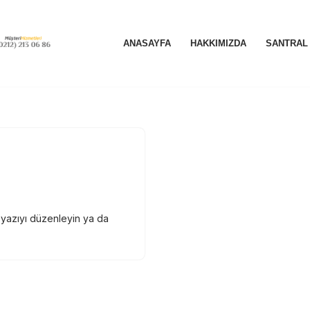
ANASAYFA
HAKKIMIZDA
SANTRAL
u yazıyı düzenleyin ya da